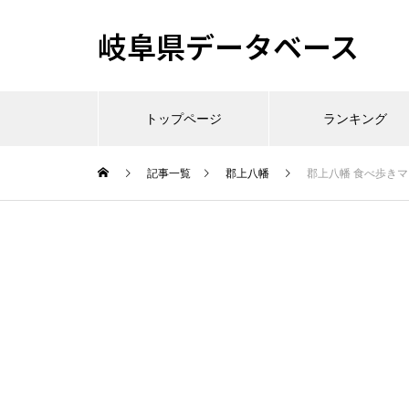
岐阜県データベース
トップページ
ランキング
記事一覧
郡上八幡
郡上八幡 食べ歩き