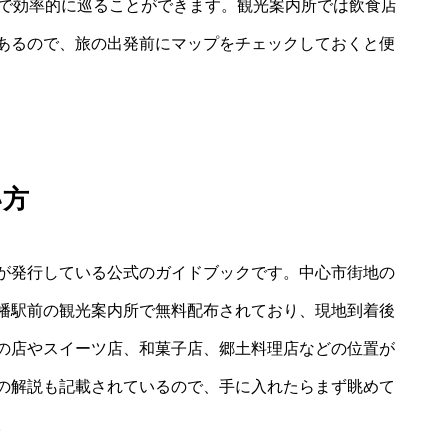
能で効率的に巡ることができます。観光案内所では飲食店
あるので、旅の出発前にマップをチェックしておくと便
い方
が発行している公式のガイドブックです。中心市街地の
幡駅前の観光案内所で無料配布されており、現地到着後
の店やスイーツ店、和菓子店、郷土料理店などの位置が
の解説も記載されているので、手に入れたらまず眺めて
。