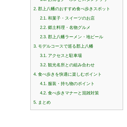
2.
郡上八幡のおすすめ食べ歩きスポット
2.1.
和菓子・スイーツのお店
2.2.
郷土料理・名物グルメ
2.3.
郡上八幡ラーメン・地ビール
3.
モデルコースで巡る郡上八幡
3.1.
アクセスと駐車場
3.2.
観光名所との組み合わせ
4.
食べ歩きを快適に楽しむポイント
4.1.
服装・持ち物のポイント
4.2.
食べ歩きマナーと混雑対策
5.
まとめ