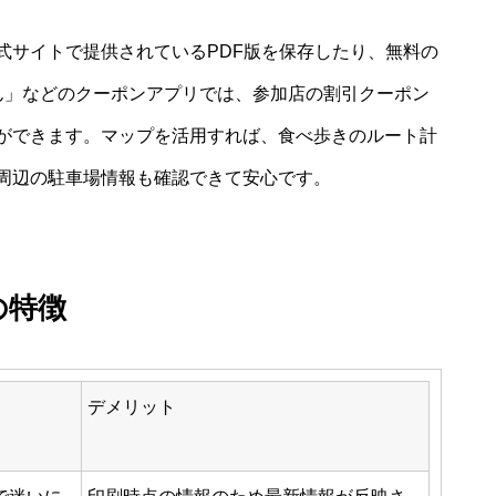
式サイトで提供されているPDF版を保存したり、無料の
ん」などのクーポンアプリでは、参加店の割引クーポン
ができます。マップを活用すれば、食べ歩きのルート計
周辺の駐車場情報も確認できて安心です。
の特徴
デメリット