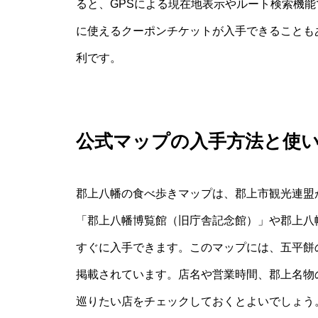
ると、GPSによる現在地表示やルート検索機
に使えるクーポンチケットが入手できることも
利です。
公式マップの入手方法と使
郡上八幡の食べ歩きマップは、郡上市観光連盟
「郡上八幡博覧館（旧庁舎記念館）」や郡上八
すぐに入手できます。このマップには、五平餅
掲載されています。店名や営業時間、郡上名物
巡りたい店をチェックしておくとよいでしょう