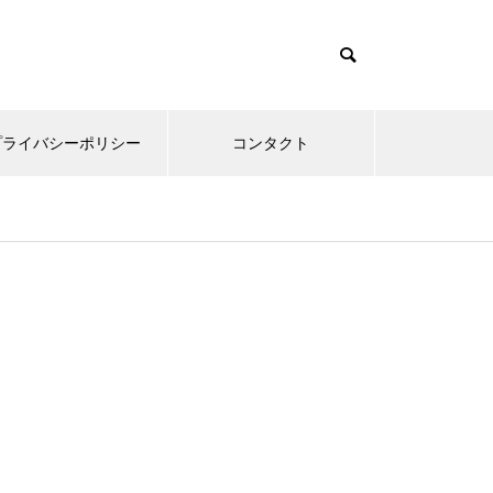
プライバシーポリシー
コンタクト