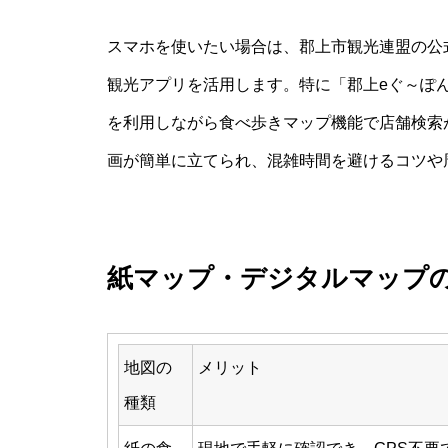
スマホを使いたい場合は、郡上市観光連盟の公
観光アプリを活用します。特に「郡上eぐ～ぽ
を利用しながら食べ歩きマップ機能で店舗検索
画が簡単に立てられ、混雑時間を避けるコツや
紙マップ・デジタルマップ
地図の
メリット
種類