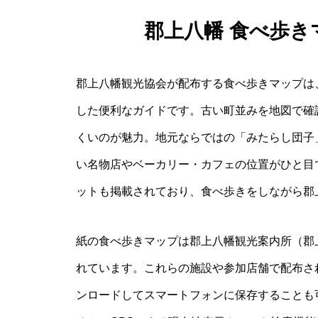
郡上八幡 食べ歩
郡上八幡観光協会が配布する食べ歩きマップは
した便利なガイドです。古い町並みを地図で確
くいのが魅力。地元ならではの「みたらし団子
い名物店やベーカリー・カフェの位置がひと目
ットも掲載されており、食べ歩きをしながら郡
紙の食べ歩きマップは郡上八幡観光案内所（郡
れています。これらの施設や参加店舗で配布さ
ンロードしてスマートフォンに保存することも