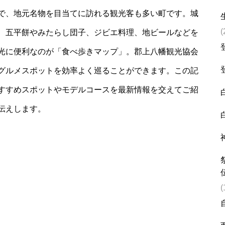
で、地元名物を目当てに訪れる観光客も多い町です。城
(
、五平餅やみたらし団子、ジビエ料理、地ビールなどを
光に便利なのが「食べ歩きマップ」。郡上八幡観光協会
グルメスポットを効率よく巡ることができます。この記
すすめスポットやモデルコースを最新情報を交えてご紹
伝えします。
(