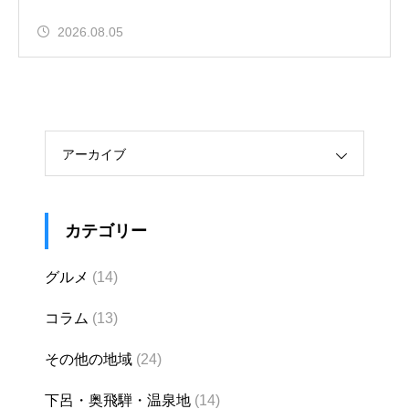
2026.08.05
アーカイブ
カテゴリー
グルメ
(14)
コラム
(13)
その他の地域
(24)
下呂・奥飛騨・温泉地
(14)