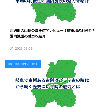
川辺町の山楠公園を訪問レビュー！駐車場の利便性と
園内施設の魅力を紹介
2026.08.09
神社仏閣・御朱印・信仰