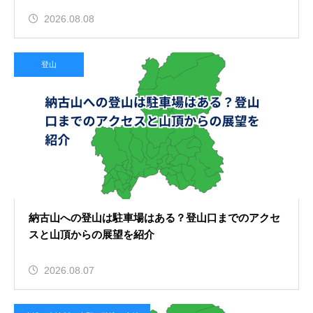
2026.08.08
登山
納古山への登山は駐車場はある？登山口までのアクセ
スと山頂からの展望を紹介
2026.08.07