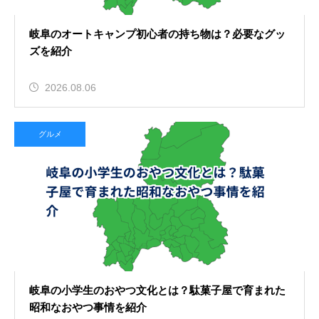
岐阜のオートキャンプ初心者の持ち物は？必要なグッ
ズを紹介
2026.08.06
グルメ
岐阜の小学生のおやつ文化とは？駄菓子屋で育まれた
昭和なおやつ事情を紹介