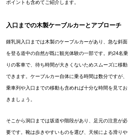
ポイントも含めてご紹介します。
入口までの木製ケーブルカーとアプローチ
鍾乳洞入口までは木製のケーブルカーがあり、急な斜面
を登る道中の自然が既に観光体験の一部です。約24名乗
りの客車で、待ち時間が大きくないためスムーズに移動
できます。ケーブルカー自体に乗る時間は数分ですが、
乗車列や入口までの移動も含めれば十分な時間を見てお
きましょう。
そこから洞口までは坂道や階段があり、足元の注意が必
要です。靴は歩きやすいものを選び、天候による滑りや