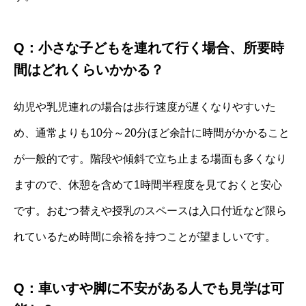
Q：小さな子どもを連れて行く場合、所要時
間はどれくらいかかる？
幼児や乳児連れの場合は歩行速度が遅くなりやすいた
め、通常よりも10分～20分ほど余計に時間がかかること
が一般的です。階段や傾斜で立ち止まる場面も多くなり
ますので、休憩を含めて1時間半程度を見ておくと安心
です。おむつ替えや授乳のスペースは入口付近など限ら
れているため時間に余裕を持つことが望ましいです。
Q：車いすや脚に不安がある人でも見学は可