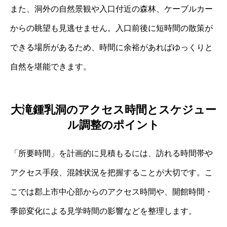
また、洞外の自然景観や入口付近の森林、ケーブルカー
からの眺望も見逃せません。入口前後に短時間の散策が
できる場所があるため、時間に余裕があればゆっくりと
自然を堪能できます。
大滝鍾乳洞のアクセス時間とスケジュー
ル調整のポイント
「所要時間」を計画的に見積もるには、訪れる時間帯や
アクセス手段、混雑状況を把握することが大切です。こ
こでは郡上市中心部からのアクセス時間や、開館時間・
季節変化による見学時間の影響などを整理します。