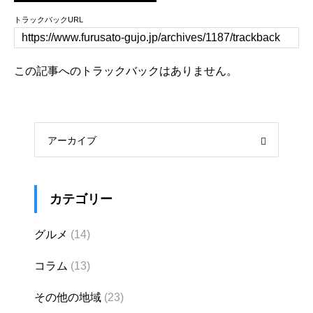
トラックバックURL
この記事へのトラックバックはありません。
アーカイブ
カテゴリー
グルメ
(14)
コラム
(13)
その他の地域
(23)