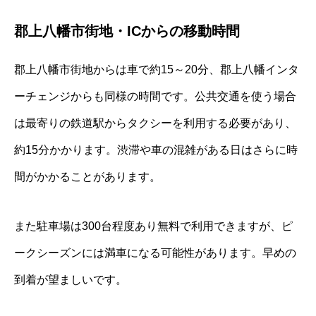
郡上八幡市街地・ICからの移動時間
郡上八幡市街地からは車で約15～20分、郡上八幡インタ
ーチェンジからも同様の時間です。公共交通を使う場合
は最寄りの鉄道駅からタクシーを利用する必要があり、
約15分かかります。渋滞や車の混雑がある日はさらに時
間がかかることがあります。
また駐車場は300台程度あり無料で利用できますが、ピ
ークシーズンには満車になる可能性があります。早めの
到着が望ましいです。