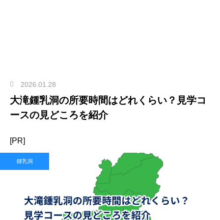
2026.01.28
大滝鍾乳洞の所要時間はどれくらい？見学コ
ースの見どころを紹介
[PR]
鍾乳洞