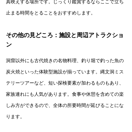
真映えする場所です。じっくり鑑賞するならここで立ち
止まる時間をとることをおすすめします。
その他の見どころ：施設と周辺アトラクショ
ン
洞窟以外にも古代焼きの名物料理、釣り堀で釣った魚の
炭火焼といった体験型施設が揃っています。縄文洞ミス
テリーツアーなど、短い探検要素が加わるものもあり、
家族連れにも人気があります。食事や休憩を含めての楽
しみ方ができるので、全体の所要時間が延びることにな
ります。