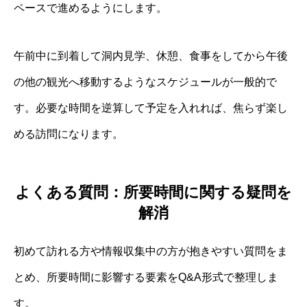
ペースで進めるようにします。
午前中に到着して洞内見学、休憩、食事をしてから午後
の他の観光へ移動するようなスケジュールが一般的で
す。必要な時間を逆算して予定を入れれば、焦らず楽し
める訪問になります。
よくある質問：所要時間に関する疑問を
解消
初めて訪れる方や情報収集中の方が抱きやすい質問をま
とめ、所要時間に影響する要素をQ&A形式で整理しま
す。