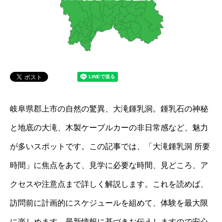
岐阜県郡上市の自然の驚異、大滝鍾乳洞。鍾乳石の神秘
と地底の大滝、木製ケーブルカーの非日常感など、魅力
が多いスポットです。この記事では、「大滝鍾乳洞 所要
時間」に焦点をあて、見学に必要な時間、見どころ、ア
クセスや注意点まで詳しく解説します。これを読めば、
訪問前に計画的にスケジュールを組めて、体験を最大限
に楽しめます。最新情報に基づきお伝えしますので安心