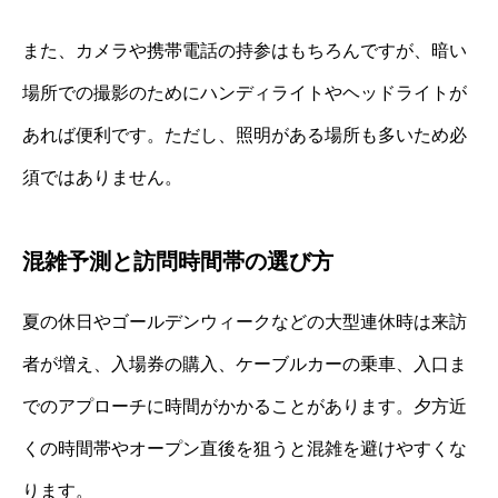
また、カメラや携帯電話の持参はもちろんですが、暗い
場所での撮影のためにハンディライトやヘッドライトが
あれば便利です。ただし、照明がある場所も多いため必
須ではありません。
混雑予測と訪問時間帯の選び方
夏の休日やゴールデンウィークなどの大型連休時は来訪
者が増え、入場券の購入、ケーブルカーの乗車、入口ま
でのアプローチに時間がかかることがあります。夕方近
くの時間帯やオープン直後を狙うと混雑を避けやすくな
ります。