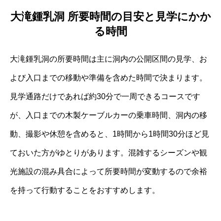
大滝鍾乳洞 所要時間の目安と見学にかか
る時間
大滝鍾乳洞の所要時間は主に洞内の公開区間の見学、お
よび入口までの移動や準備を含めた時間で決まります。
見学通路だけであれば約30分で一周できるコースです
が、入口までの木製ケーブルカーの乗車時間、洞内の移
動、撮影や休憩を含めると、1時間から1時間30分ほど見
ておいた方がゆとりがあります。混雑するシーズンや観
光施設の混み具合によって所要時間が変動するので余裕
を持って行動することをおすすめします。