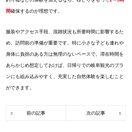
間
確保するのが理想です。
服装やアクセス手段、混雑状況も所要時間に影響するた
め、訪問前の準備が重要です。特に小さな子ども連れや
身体に負担のある方は無理のないペースで。滞在時間を
あらかじめ想定しておけば、日帰りでの岐阜観光のプラ
ンにも組み込みやすく、充実した自然体験を楽しむこと
ができます。
前の記事
次の記事