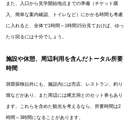
また、入口から見学開始地点までの準備（チケット購
入、簡単な案内確認、トイレなど）にかかる時間も考慮
に入れると、全体で1時間～1時間15分見ておけば、ゆっ
たり回るには十分でしょう。
施設や休憩、周辺利用を含んだトータル所要
時間
洞窟探検以外にも、施設内には売店、レストラン、釣り
堀などがあり、また周辺には縄文洞とのセット券もあり
ます。これらを含めた観光を考えるなら、所要時間は2
時間～3時間になることがあります。