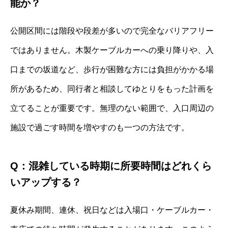
能か？
公開区間には階段や段差が多いので完全なバリアフリー
ではありません。木製ケーブルカーへの乗り降りや、入
口までの坂道など、歩行が困難な方には負担がかかる場
所があるため、同行者と相談してゆとりをもった計画を
立てることが重要です。無理のない範囲で、入口周辺の
施設で過ごす時間を増やすのも一つの方法です。
Q：混雑している時期に所要時間はどれくら
いアップする？
夏休み期間、連休、祝日などは入場口・ケーブルカー・