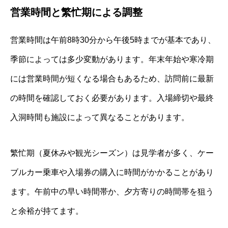
営業時間と繁忙期による調整
営業時間は午前8時30分から午後5時までが基本であり、
季節によっては多少変動があります。年末年始や寒冷期
には営業時間が短くなる場合もあるため、訪問前に最新
の時間を確認しておく必要があります。入場締切や最終
入洞時間も施設によって異なることがあります。
繁忙期（夏休みや観光シーズン）は見学者が多く、ケー
ブルカー乗車や入場券の購入に時間がかかることがあり
ます。午前中の早い時間帯か、夕方寄りの時間帯を狙う
と余裕が持てます。