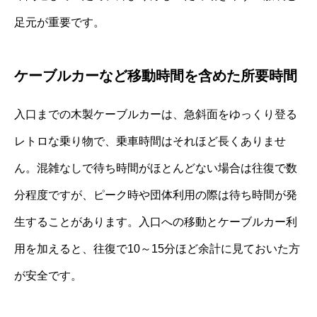
足元が重要です。
ケーブルカーなど移動時間を含めた所要時間
入口までの木製ケーブルカーは、急斜面をゆっくり登る
レトロな乗り物で、乗車時間はそれほど長くありませ
ん。混雑なしで待ち時間がほとんどない場合は往復で数
分程度ですが、ピーク時や団体利用の際は待ち時間が発
生することがあります。入口への移動とケーブルカー利
用を加えると、往復で10～15分ほど余計に見ておいた方
が安全です。