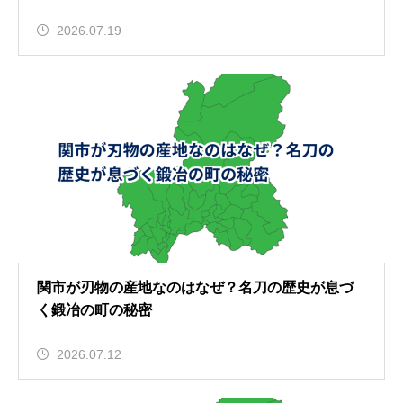
2026.07.19
関市が刃物の産地なのはなぜ？名刀の歴史が息づ
く鍛冶の町の秘密
2026.07.12