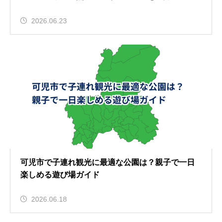
2026.06.23
可児市で子連れ観光に最適な公園は？親子で一日
楽しめる遊び場ガイド
2026.06.18