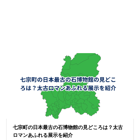
七宗町の日本最古の石博物館の見どころは？太古
ロマンあふれる展示を紹介