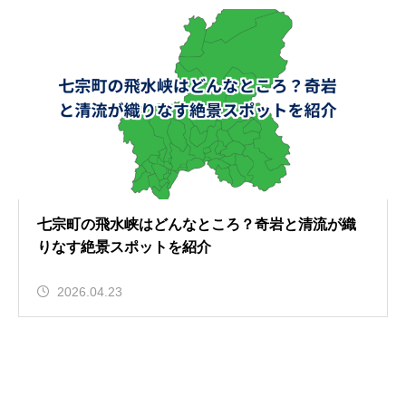
七宗町の飛水峡はどんなところ？奇岩と清流が織
りなす絶景スポットを紹介
2026.04.23