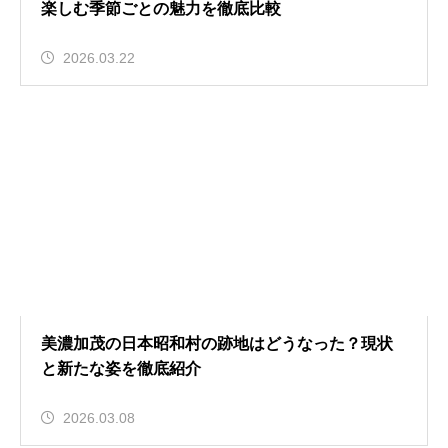
楽しむ季節ごとの魅力を徹底比較
2026.03.22
美濃加茂の日本昭和村の跡地はどうなった？現状
と新たな姿を徹底紹介
2026.03.08