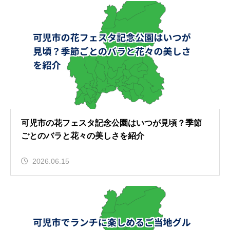
可児市の花フェスタ記念公園はいつが見頃？季節
ごとのバラと花々の美しさを紹介
2026.06.15