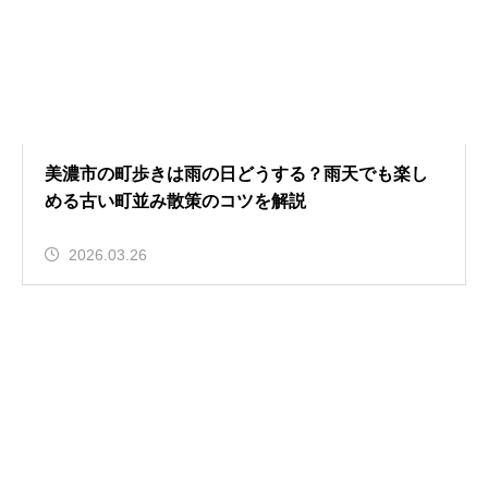
美濃市の町歩きは雨の日どうする？雨天でも楽し
める古い町並み散策のコツを解説
2026.03.26