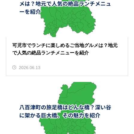
可児市でランチに楽しめるご当地グルメは？地元
で人気の絶品ランチメニューを紹介
2026.06.13