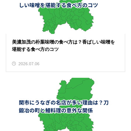
美濃加茂の朴葉味噌の食べ方は？香ばしい味噌を
堪能する食べ方のコツ
2026.07.06