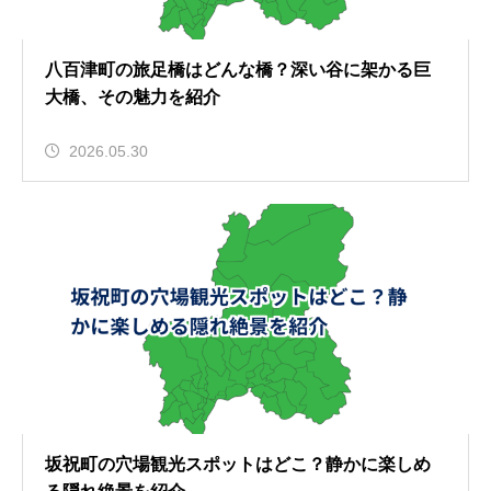
八百津町の旅足橋はどんな橋？深い谷に架かる巨
大橋、その魅力を紹介
2026.05.30
坂祝町の穴場観光スポットはどこ？静かに楽しめ