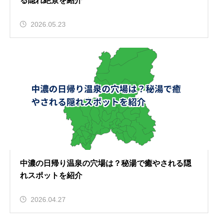
る隠れ絶景を紹介
2026.05.23
中濃の日帰り温泉の穴場は？秘湯で癒やされる隠
れスポットを紹介
2026.04.27