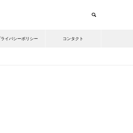
プライバシーポリシー
コンタクト