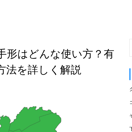
手形はどんな使い方？有
方法を詳しく解説