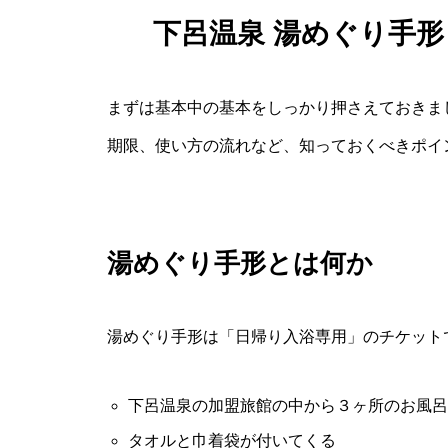
下呂温泉 湯めぐり手形
まずは基本中の基本をしっかり押さえておきま
期限、使い方の流れなど、知っておくべきポイ
湯めぐり手形とは何か
湯めぐり手形は「日帰り入浴専用」のチケット
下呂温泉の加盟旅館の中から３ヶ所のお風呂
タオルと巾着袋が付いてくる