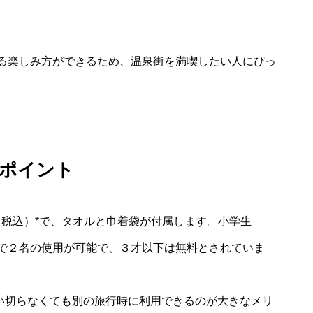
る楽しみ方ができるため、温泉街を満喫したい人にぴっ
のポイント
円（税込）*で、タオルと巾着袋が付属します。小学生
で２名の使用が可能で、３才以下は無料とされていま
使い切らなくても別の旅行時に利用できるのが大きなメリ