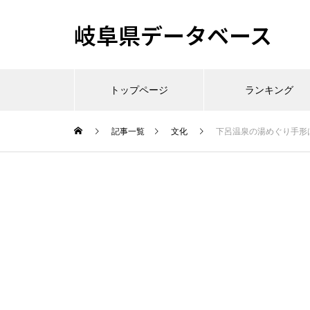
岐阜県データベース
トップページ
ランキング
記事一覧
文化
下呂温泉の湯めぐり手形