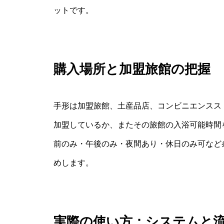
ットです。
購入場所と加盟旅館の把握
手形は加盟旅館、土産品店、コンビニエンスス
加盟しているか、またその旅館の入浴可能時間
前のみ・午後のみ・夜間あり・休日のみ可など
めします。
実際の使い方：システムと