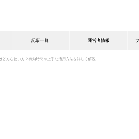
記事一覧
運営者情報
はどんな使い方？有効時間や上手な活用方法を詳しく解説