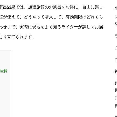
下呂温泉では、加盟旅館のお風呂をお得に、自由に楽し
(
館が使えて、どうやって購入して、有効期限はどれくら
わせまで、実際に現地をよく知るライターが詳しくお届
ちり立てられます。
と理解
(