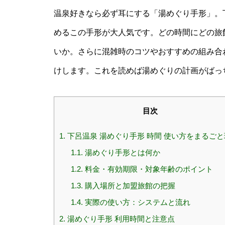
温泉好きなら必ず耳にする「湯めぐり手形」。
めるこの手形が大人気です。どの時間にどの旅
いか。さらに混雑時のコツやおすすめの組み合
けします。これを読めば湯めぐりの計画がばっ
目次
1.
下呂温泉 湯めぐり手形 時間 使い方をまるご
1.1.
湯めぐり手形とは何か
1.2.
料金・有効期限・対象年齢のポイント
1.3.
購入場所と加盟旅館の把握
1.4.
実際の使い方：システムと流れ
2.
湯めぐり手形 利用時間と注意点