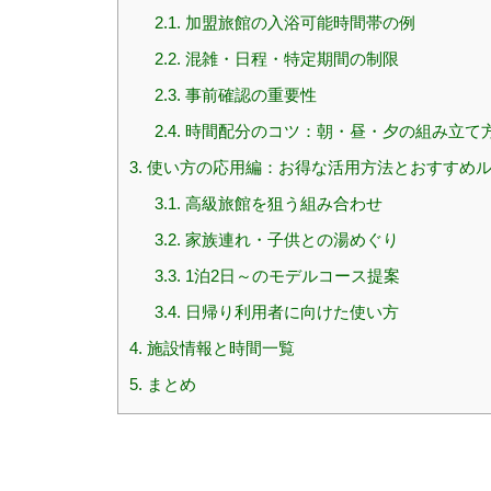
2.1.
加盟旅館の入浴可能時間帯の例
2.2.
混雑・日程・特定期間の制限
2.3.
事前確認の重要性
2.4.
時間配分のコツ：朝・昼・夕の組み立て
3.
使い方の応用編：お得な活用方法とおすすめ
3.1.
高級旅館を狙う組み合わせ
3.2.
家族連れ・子供との湯めぐり
3.3.
1泊2日～のモデルコース提案
3.4.
日帰り利用者に向けた使い方
4.
施設情報と時間一覧
5.
まとめ