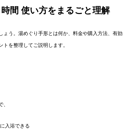
 時間 使い方をまるごと理解
しょう。湯めぐり手形とは何か、料金や購入方法、有効
ントを整理してご説明します。
で、
に入浴できる