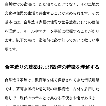
白川郷での宿泊は、ただ泊まるだけでなく、その土地の
文化や住民の生活と共生することが求められます。その
基本には、合掌造り家屋の性質や世界遺産としての価値
を理解し、ルールやマナーを事前に把握することがあり
ます。以下の点は、宿泊前に必ず知っておいて欲しい事
項です。
合掌造りの建築および設備の特徴を理解する
合掌造り家屋は、数百年を経て保存されてきた伝統建築
です。茅葺き屋根や急勾配の屋根構造、古材を多用した
造りで、現代のホテルとは異なる不便さや趣がありま