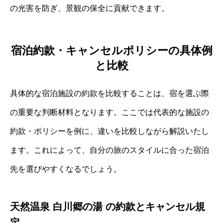
の光害を防ぎ、景観の保全に貢献できます。
宿泊約款・キャンセルポリシーの具体例
と比較
具体的な宿泊施設の約款を比較することは、宿を選ぶ際
の重要な判断材料となります。ここでは代表的な施設の
約款・ポリシーを例に、違いを比較しながら解説いたし
ます。これによって、自分の旅のスタイルに合った宿泊
先を選びやすくなるでしょう。
天然温泉 白川郷の湯 の約款とキャンセル規
定