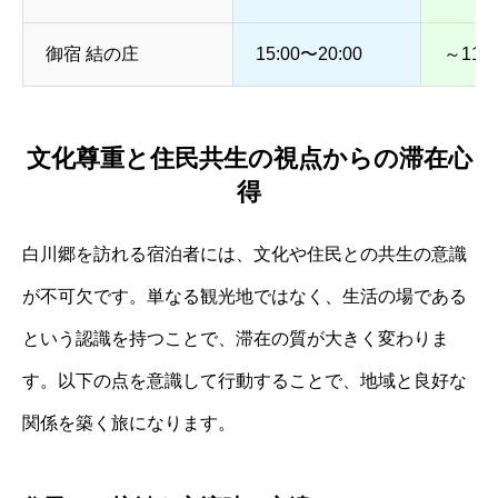
御宿 結の庄
15:00〜20:00
～11:0
文化尊重と住民共生の視点からの滞在心
得
白川郷を訪れる宿泊者には、文化や住民との共生の意識
が不可欠です。単なる観光地ではなく、生活の場である
という認識を持つことで、滞在の質が大きく変わりま
す。以下の点を意識して行動することで、地域と良好な
関係を築く旅になります。