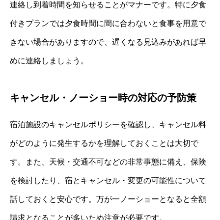
連絡し到着時間を知らせることがマナーです。特に夕食
付きプランでは夕食時間に間に合わないと食事を用意で
きない場合がありますので、遅くなる見込みがあれば早
めに連絡しましょう。
キャンセル・ノーショー時の対応の予防策
宿泊施設のキャンセルポリシーを確認し、キャンセル料
がどのように発生するかを理解しておくことは大切で
す。また、天候・交通不可などの非常事態に備え、保険
を検討したり、宿とキャンセル・変更の可能性について
話しておくと安心です。万が一ノーショーとなると全額
請求となることが多いため注意が必要です。