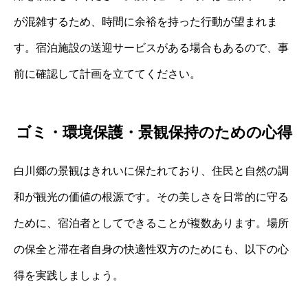
が混雑するため、時間に余裕を持った行動が望まれま
す。宿泊施設の送迎サービスがある場合もあるので、事
前に確認して計画を立ててください。
ゴミ・環境保護・景観保持のための心得
白川郷の景観はきれいに保たれており、住民と自然の調
和が観光の価値の根源です。その美しさを日常的に守る
ために、宿泊者としてできることが複数あります。場所
の保全と滞在者自身の快適性双方のためにも、以下の心
得を実践しましょう。