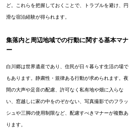
ど。これらを把握しておくことで、トラブルを避け、円
滑な宿泊経験が得られます。
集落内と周辺地域での行動に関する基本マナ
ー
白川郷は世界遺産であり、住民が日々暮らす生活の場で
もあります。静粛性・規律ある行動が求められます。夜
間の大声や足音の配慮、許可なく私有地や畑に入らな
い、窓越しに家の中をのぞかない、写真撮影でのフラッ
シュや三脚の使用制限など、配慮すべきマナーが複数あ
ります。