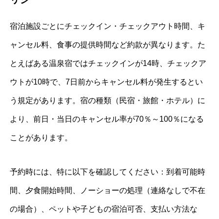
宿泊施設ごとにチェックイン・チェックアウト時間、キ
ャンセル料、食事の提供時間など約款が異なります。た
とえばある温泉宿ではチェックインが14時、チェックア
ウトが10時で、7日前からキャンセル料が発生するとい
う規定があります。宿の種類（民宿・旅館・ホテル）に
より、前日・当日のキャンセル率が70％～100％になる
ことがあります。
予約時には、特に以下を確認してください：到着可能時
間、夕食開始時間、ノーショーの処理（連絡なしで不在
の場合）、ペットや子どもの宿泊可否、支払い方法な