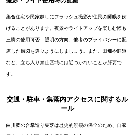
撮影・ライト使用時の配慮
集合住宅や民家越しにフラッシュ撮影が住民の睡眠を妨
げることがあります。夜景やライトアップを楽しむ際も
三脚の使用可否、照明の方向、他者のプライバシーに配
慮した構図を選ぶようにしましょう。また、田畑や畦道
など、立ち入り禁止区域には近づかないことが肝要で
す。
交通・駐車・集落内アクセスに関するル
ール
白川郷の合掌造り集落は歴史的景観の保全のため、自家