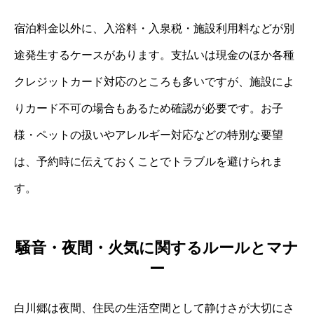
宿泊料金以外に、入浴料・入泉税・施設利用料などが別
途発生するケースがあります。支払いは現金のほか各種
クレジットカード対応のところも多いですが、施設によ
りカード不可の場合もあるため確認が必要です。お子
様・ペットの扱いやアレルギー対応などの特別な要望
は、予約時に伝えておくことでトラブルを避けられま
す。
騒音・夜間・火気に関するルールとマナ
ー
白川郷は夜間、住民の生活空間として静けさが大切にさ