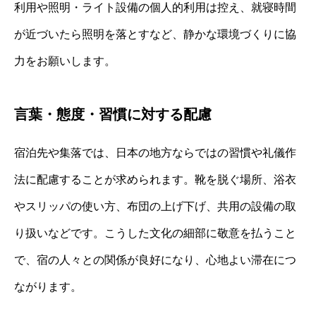
利用や照明・ライト設備の個人的利用は控え、就寝時間
が近づいたら照明を落とすなど、静かな環境づくりに協
力をお願いします。
言葉・態度・習慣に対する配慮
宿泊先や集落では、日本の地方ならではの習慣や礼儀作
法に配慮することが求められます。靴を脱ぐ場所、浴衣
やスリッパの使い方、布団の上げ下げ、共用の設備の取
り扱いなどです。こうした文化の細部に敬意を払うこと
で、宿の人々との関係が良好になり、心地よい滞在につ
ながります。