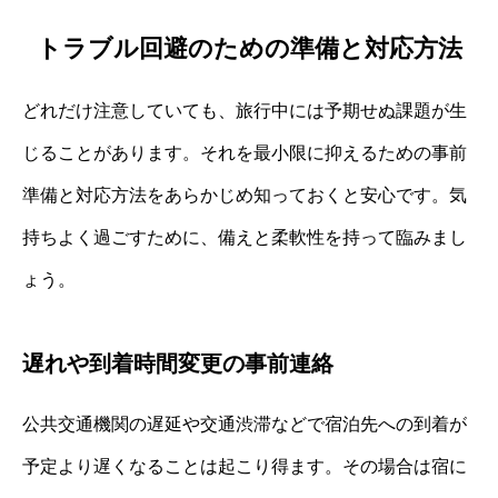
トラブル回避のための準備と対応方法
どれだけ注意していても、旅行中には予期せぬ課題が生
じることがあります。それを最小限に抑えるための事前
準備と対応方法をあらかじめ知っておくと安心です。気
持ちよく過ごすために、備えと柔軟性を持って臨みまし
ょう。
遅れや到着時間変更の事前連絡
公共交通機関の遅延や交通渋滞などで宿泊先への到着が
予定より遅くなることは起こり得ます。その場合は宿に