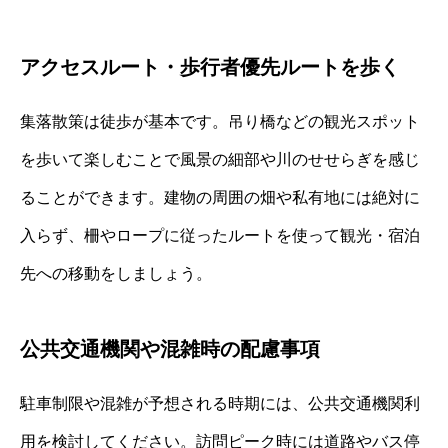
アクセスルート・歩行者優先ルートを歩く
集落散策は徒歩が基本です。吊り橋などの観光スポット
を歩いて楽しむことで風景の細部や川のせせらぎを感じ
ることができます。建物の周囲の畑や私有地には絶対に
入らず、柵やロープに従ったルートを使って観光・宿泊
先への移動をしましょう。
公共交通機関や混雑時の配慮事項
駐車制限や混雑が予想される時期には、公共交通機関利
用を検討してください。訪問ピーク時には道路やバス停