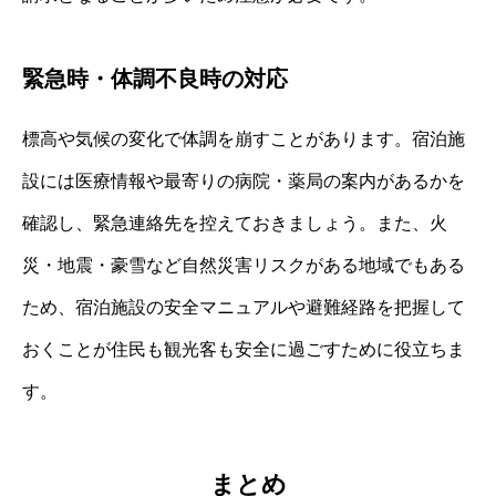
緊急時・体調不良時の対応
標高や気候の変化で体調を崩すことがあります。宿泊施
設には医療情報や最寄りの病院・薬局の案内があるかを
確認し、緊急連絡先を控えておきましょう。また、火
災・地震・豪雪など自然災害リスクがある地域でもある
ため、宿泊施設の安全マニュアルや避難経路を把握して
おくことが住民も観光客も安全に過ごすために役立ちま
す。
まとめ