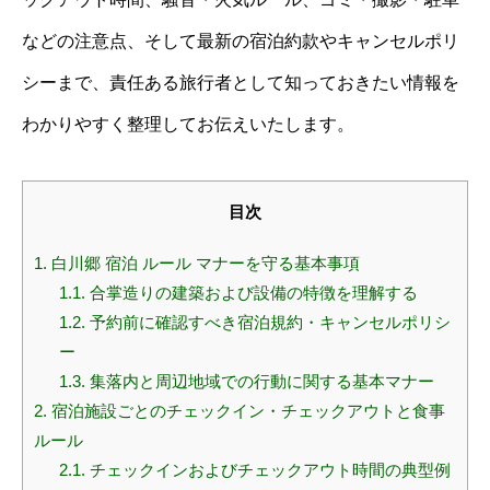
などの注意点、そして最新の宿泊約款やキャンセルポリ
シーまで、責任ある旅行者として知っておきたい情報を
わかりやすく整理してお伝えいたします。
目次
1.
白川郷 宿泊 ルール マナーを守る基本事項
1.1.
合掌造りの建築および設備の特徴を理解する
1.2.
予約前に確認すべき宿泊規約・キャンセルポリシ
ー
1.3.
集落内と周辺地域での行動に関する基本マナー
2.
宿泊施設ごとのチェックイン・チェックアウトと食事
ルール
2.1.
チェックインおよびチェックアウト時間の典型例