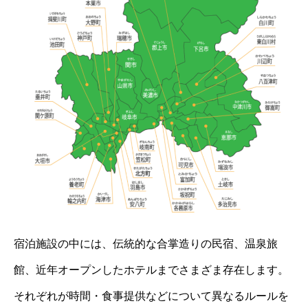
宿泊施設の中には、伝統的な合掌造りの民宿、温泉旅
館、近年オープンしたホテルまでさまざま存在します。
それぞれが時間・食事提供などについて異なるルールを