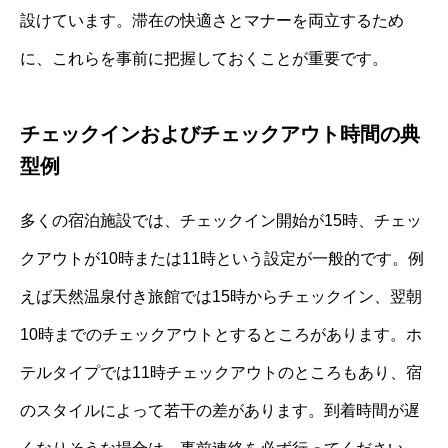
設けています。滞在の快適さとマナーを両立するため
に、これらを事前に把握しておくことが重要です。
チェックインおよびチェックアウト時間の典
型例
多くの宿泊施設では、チェックイン開始が15時、チェッ
クアウトが10時または11時という設定が一般的です。例
えば天然温泉付き旅館では15時からチェックイン、翌朝
10時までのチェックアウトとするところがあります。ホ
テルタイプでは11時チェックアウトのところもあり、宿
のスタイルによって若干の差があります。到着時間が遅