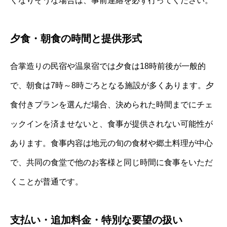
くなりそうな場合は、事前連絡を必ず行ってください。
夕食・朝食の時間と提供形式
合掌造りの民宿や温泉宿では夕食は18時前後が一般的
で、朝食は7時～8時ごろとなる施設が多くあります。夕
食付きプランを選んだ場合、決められた時間までにチェ
ックインを済ませないと、食事が提供されない可能性が
あります。食事内容は地元の旬の食材や郷土料理が中心
で、共同の食堂で他のお客様と同じ時間に食事をいただ
くことが普通です。
支払い・追加料金・特別な要望の扱い