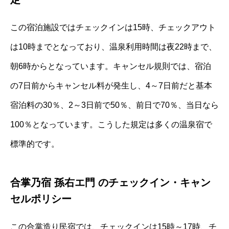
この宿泊施設ではチェックインは15時、チェックアウト
は10時までとなっており、温泉利用時間は夜22時まで、
朝6時からとなっています。キャンセル規則では、宿泊
の7日前からキャンセル料が発生し、4～7日前だと基本
宿泊料の30％、2～3日前で50％、前日で70％、当日なら
100％となっています。こうした規定は多くの温泉宿で
標準的です。
合掌乃宿 孫右エ門 のチェックイン・キャン
セルポリシー
この合掌造り民宿では、チェックインは15時～17時、チ