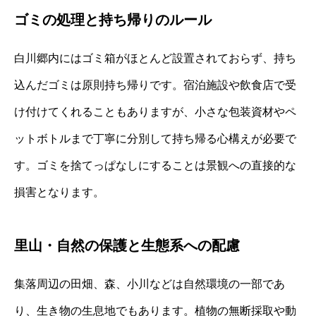
ゴミの処理と持ち帰りのルール
白川郷内にはゴミ箱がほとんど設置されておらず、持ち
込んだゴミは原則持ち帰りです。宿泊施設や飲食店で受
け付けてくれることもありますが、小さな包装資材やペ
ットボトルまで丁寧に分別して持ち帰る心構えが必要で
す。ゴミを捨てっぱなしにすることは景観への直接的な
損害となります。
里山・自然の保護と生態系への配慮
集落周辺の田畑、森、小川などは自然環境の一部であ
り、生き物の生息地でもあります。植物の無断採取や動