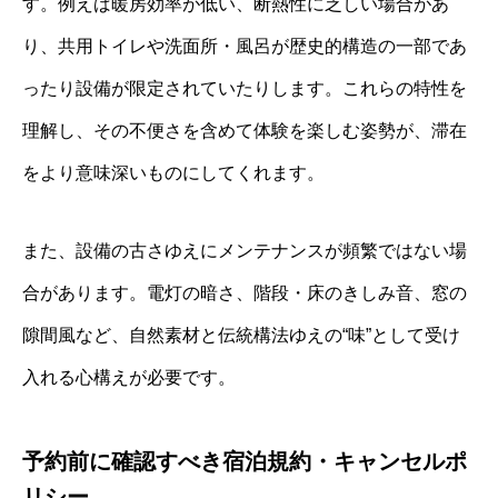
す。例えば暖房効率が低い、断熱性に乏しい場合があ
り、共用トイレや洗面所・風呂が歴史的構造の一部であ
ったり設備が限定されていたりします。これらの特性を
理解し、その不便さを含めて体験を楽しむ姿勢が、滞在
をより意味深いものにしてくれます。
また、設備の古さゆえにメンテナンスが頻繁ではない場
合があります。電灯の暗さ、階段・床のきしみ音、窓の
隙間風など、自然素材と伝統構法ゆえの“味”として受け
入れる心構えが必要です。
予約前に確認すべき宿泊規約・キャンセルポ
リシー