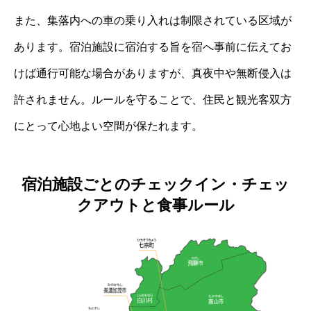
また、集落内への車の乗り入れは制限されている区域が
あります。宿泊施設に宿泊する旨を宿へ事前に伝えてお
けば通行可能な場合がありますが、真夜中や無断侵入は
許されません。ルールを守ることで、住民と観光客双方
にとって心地よい空間が保たれます。
宿泊施設ごとのチェックイン・チェッ
クアウトと食事ルール