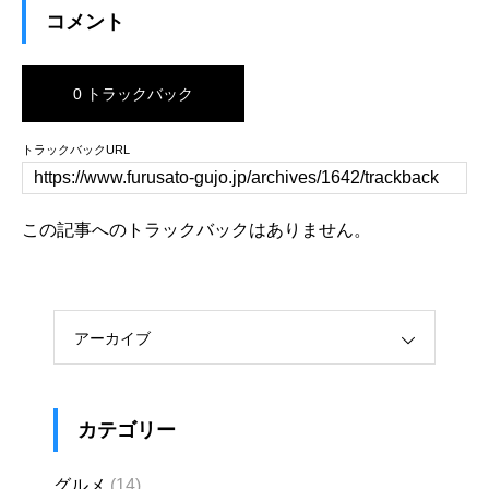
コメント
0 トラックバック
トラックバックURL
この記事へのトラックバックはありません。
アーカイブ
カテゴリー
グルメ
(14)