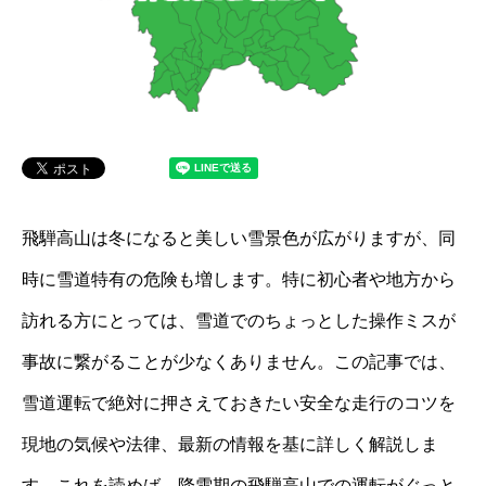
飛騨高山は冬になると美しい雪景色が広がりますが、同
時に雪道特有の危険も増します。特に初心者や地方から
訪れる方にとっては、雪道でのちょっとした操作ミスが
事故に繋がることが少なくありません。この記事では、
雪道運転で絶対に押さえておきたい安全な走行のコツを
現地の気候や法律、最新の情報を基に詳しく解説しま
す。これを読めば、降雪期の飛騨高山での運転がぐっと