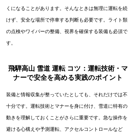
くになることがあります。そんなときは無理に運転を続
けず、安全な場所で停車する判断も必要です。ライト類
の点検やワイパーの整備、視界を確保する装備も必須で
す。
飛騨高山 雪道 運転 コツ：運転技術・マ
ナーで安全を高める実践のポイント
装備と情報収集が整っていたとしても、それだけでは不
十分です。運転技術とマナーを身に付け、雪道に特有の
動きを理解しておくことがさらに重要です。急な操作を
避ける心構えや予測運転、アクセルコントロールなど