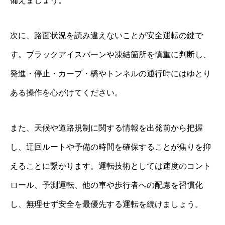
備えましょう。
次に、路面状況を読み違えないことが安全運転の鍵で
す。ブラックアイスバーンや凍結箇所を慎重に判断し、
発進・停止・カーブ・橋やトンネルの通行時にはゆとり
ある操作を心がけてください。
また、天候や道路規制に関する情報を出発前から把握
し、迂回ルートや予備の時間を確保することが焦りを抑
えることに繋がります。運転技術としては速度のコント
ロール、予測運転、他の車や歩行者への配慮を習慣化
し、無理せず安全を最優先する運転を続けましょう。