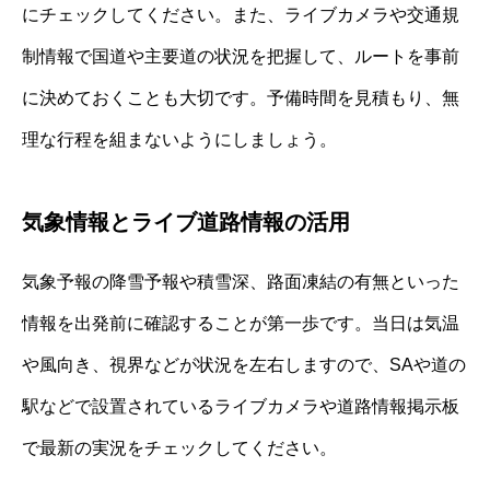
にチェックしてください。また、ライブカメラや交通規
制情報で国道や主要道の状況を把握して、ルートを事前
に決めておくことも大切です。予備時間を見積もり、無
理な行程を組まないようにしましょう。
気象情報とライブ道路情報の活用
気象予報の降雪予報や積雪深、路面凍結の有無といった
情報を出発前に確認することが第一歩です。当日は気温
や風向き、視界などが状況を左右しますので、SAや道の
駅などで設置されているライブカメラや道路情報掲示板
で最新の実況をチェックしてください。