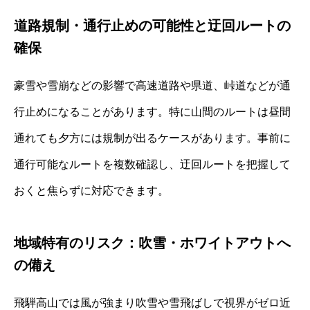
道路規制・通行止めの可能性と迂回ルートの
確保
豪雪や雪崩などの影響で高速道路や県道、峠道などが通
行止めになることがあります。特に山間のルートは昼間
通れても夕方には規制が出るケースがあります。事前に
通行可能なルートを複数確認し、迂回ルートを把握して
おくと焦らずに対応できます。
地域特有のリスク：吹雪・ホワイトアウトへ
の備え
飛騨高山では風が強まり吹雪や雪飛ばしで視界がゼロ近