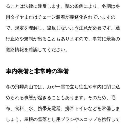
ることは法律に違反します。県の条例により、冬期は冬
用タイヤまたはチェーン装着が義務化されていますの
で、規定を理解し、違反しないよう注意が必要です。通
行止めや規制が出ることもありますので、事前に最新の
道路情報を確認してください。
車内装備と非常時の準備
冬の飛騨高山では、万が一雪で立ち往生や車内に閉じ込
められる事態が起きることもあります。そのため、毛
布、食料、水、携帯充電器、携帯トイレなどを常備しま
しょう。屋根の雪落とし用ブラシやスコップも携行して