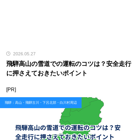
2026.05.27
飛騨高山の雪道での運転のコツは？安全走行
に押さえておきたいポイント
[PR]
飛騨：高山・飛騨古川・下呂北部・白川村周辺