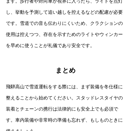
ます。歩行者や対向車が視界に入ったら、ライトを点灯
し、挙動を予測して追い越しを控えるなどの配慮が必要
です。雪道での音も伝わりにくいため、クラクションの
使用は控えつつ、存在を示すためのライトやウィンカー
を早めに使うことが礼儀であり安全です。
まとめ
飛騨高山で雪道運転をする際には、まず装備を冬仕様に
整えることから始めてください。スタッドレスタイヤの
装着とチェーンの携行は法律的にも安全上でも必須で
す。車内装備や非常時の準備も忘れず、もしものときに