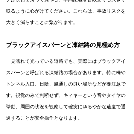
取るように心がけてください。これらは、事故リスクを
大きく減らすことに繋がります。
ブラックアイスバーンと凍結路の見極め方
一見濡れて光っている道路でも、実際にはブラックアイ
スバーンと呼ばれる凍結路の場合があります。特に橋や
トンネル入口、日陰、風通しの良い場所などが要注意で
す。視覚のみで判断せず、キィキーという音やタイヤの
挙動、周囲の状況を観察して確実にゆるやかな速度で通
過することが安全操作となります。