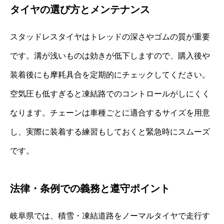
タイヤの選び方とメンテナンス
スタッドレスタイヤはトレッドの深さやゴムの質が重要
です。溝が浅いものは効きが低下しますので、購入後や
装着後にも摩耗具合を定期的にチェックしてください。
空気圧も低すぎると凍結路でのコントロールがしにくく
なります。チェーンは車種ごとに適合するサイズを用意
し、実際に装着する練習もしておくと緊急時にスムーズ
です。
法律・条例での義務と遵守ポイント
岐阜県では、積雪・凍結道路をノーマルタイヤで走行す