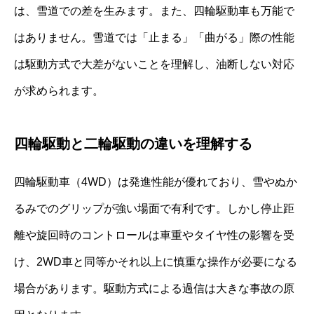
は、雪道での差を生みます。また、四輪駆動車も万能で
はありません。雪道では「止まる」「曲がる」際の性能
は駆動方式で大差がないことを理解し、油断しない対応
が求められます。
四輪駆動と二輪駆動の違いを理解する
四輪駆動車（4WD）は発進性能が優れており、雪やぬか
るみでのグリップが強い場面で有利です。しかし停止距
離や旋回時のコントロールは車重やタイヤ性の影響を受
け、2WD車と同等かそれ以上に慎重な操作が必要になる
場合があります。駆動方式による過信は大きな事故の原