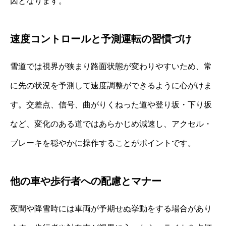
因となります。
速度コントロールと予測運転の習慣づけ
雪道では視界が狭まり路面状態が変わりやすいため、常
に先の状況を予測して速度調整ができるように心がけま
す。交差点、信号、曲がりくねった道や登り坂・下り坂
など、変化のある道ではあらかじめ減速し、アクセル・
ブレーキを穏やかに操作することがポイントです。
他の車や歩行者への配慮とマナー
夜間や降雪時には車両が予期せぬ挙動をする場合があり