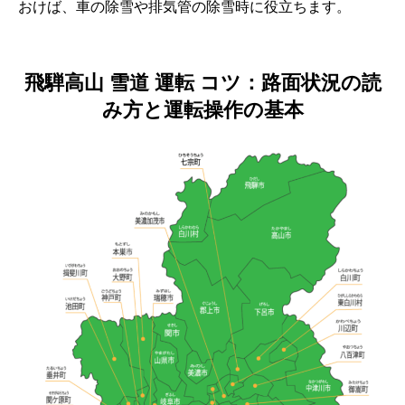
おけば、車の除雪や排気管の除雪時に役立ちます。
飛騨高山 雪道 運転 コツ：路面状況の読
み方と運転操作の基本