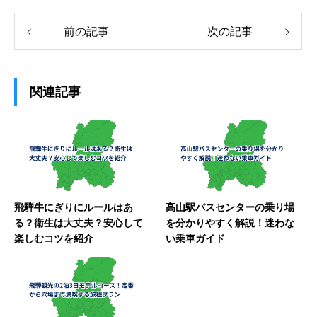
前の記事
次の記事
関連記事
飛騨牛にぎりにルールはあ
高山駅バスセンターの乗り場
る？衛生は大丈夫？安心して
を分かりやすく解説！迷わな
楽しむコツを紹介
い乗車ガイド