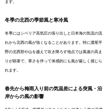
ます。
冬季の北西の季節風と寒冷風
冬季にはシベリア高気圧の張り出しと日本海の気流の流
れから北西の風が強くなることがあります。特に濃尾平
野の北西部や山を越えて吹き降ろす地点では風速の高ま
りが顕著で、寒さを伴って体感的にも風が厳しく感じら
れます。
春先から梅雨入り前の気温差による突風・沿
岸からの風の影響