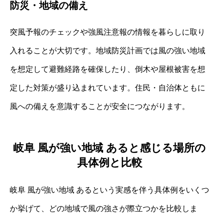
防災・地域の備え
突風予報のチェックや強風注意報の情報を暮らしに取り
入れることが大切です。地域防災計画では風の強い地域
を想定して避難経路を確保したり、倒木や屋根被害を想
定した対策が盛り込まれています。住民・自治体ともに
風への備えを意識することが安全につながります。
岐阜 風が強い地域 あると感じる場所の
具体例と比較
岐阜 風が強い地域 あるという実感を伴う具体例をいくつ
か挙げて、どの地域で風の強さが際立つかを比較しま