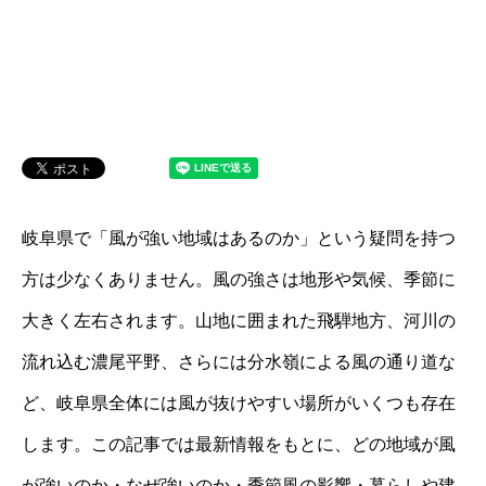
岐阜県で「風が強い地域はあるのか」という疑問を持つ
方は少なくありません。風の強さは地形や気候、季節に
大きく左右されます。山地に囲まれた飛騨地方、河川の
流れ込む濃尾平野、さらには分水嶺による風の通り道な
ど、岐阜県全体には風が抜けやすい場所がいくつも存在
します。この記事では最新情報をもとに、どの地域が風
が強いのか・なぜ強いのか・季節風の影響・暮らしや建