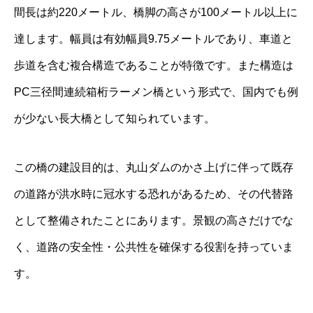
間長は約220メートル、橋脚の高さが100メートル以上に
達します。幅員は有効幅員9.75メートルであり、車道と
歩道を含む複合構造であることが特徴です。また構造は
PC三径間連続箱桁ラーメン橋という形式で、国内でも例
が少ない長大橋として知られています。
この橋の建設目的は、丸山ダムのかさ上げに伴って既存
の道路が洪水時に冠水する恐れがあるため、その代替路
として整備されたことにあります。景観の高さだけでな
く、道路の安全性・公共性を確保する役割を持っていま
す。