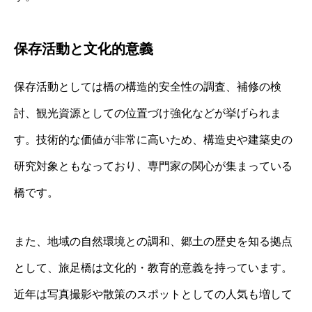
保存活動と文化的意義
保存活動としては橋の構造的安全性の調査、補修の検
討、観光資源としての位置づけ強化などが挙げられま
す。技術的な価値が非常に高いため、構造史や建築史の
研究対象ともなっており、専門家の関心が集まっている
橋です。
また、地域の自然環境との調和、郷土の歴史を知る拠点
として、旅足橋は文化的・教育的意義を持っています。
近年は写真撮影や散策のスポットとしての人気も増して