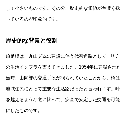
して小さいものです。その分、歴史的な価値が色濃く残
っているのが印象的です。
歴史的な背景と役割
旅足橋は、丸山ダムの建設に伴う代替道路として、地方
の生活インフラを支えてきました。1954年に建設された
当時、山間部の交通手段が限られていたことから、橋は
地域住民にとって重要な生活路だったと言われます。峠
を越えるような道に比べて、安全で安定した交通を可能
にしたものです。