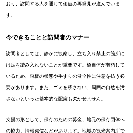
おり、訪問する人を通じて価値の再発見が進んでいま
す。
今できることと訪問者のマナー
訪問者としては、静かに観察し、立ち入り禁止の箇所に
は足を踏み入れないことが重要です。橋自体が老朽して
いるため、踏板の状態や手すりの健全性に注意を払う必
要があります。また、ゴミを残さない、周囲の自然を汚
さないといった基本的な配慮も欠かせません。
支援の形として、保存のための募金、地元の保存団体へ
の協力、情報発信などがあります。地域の観光案内所で