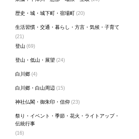
歴史・城・城下町・宿場町
(20)
生活習慣・交通・暮らし・方言・気候・子育て
(21)
登山
(69)
登山・低山・展望
(24)
白川郷
(4)
白川郷・白山周辺
(15)
神社仏閣・御朱印・信仰
(23)
祭り・イベント・季節・花火・ライトアップ・
伝統行事
(16)