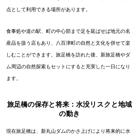
点として利用できる場所があります。
食事処や道の駅、町の中心部まで足を延ばせば地元の名
産品を扱う店もあり、八百津町の自然と文化を併せて楽
しむことができます。旅足橋を訪れた後、新旅足橋やダ
ム周辺の自然探索もセットにすると充実した一日になり
ます。
旅足橋の保存と将来：水没リスクと地域
の動き
現在旅足橋は、新丸山ダムのかさ上げにより将来的に水