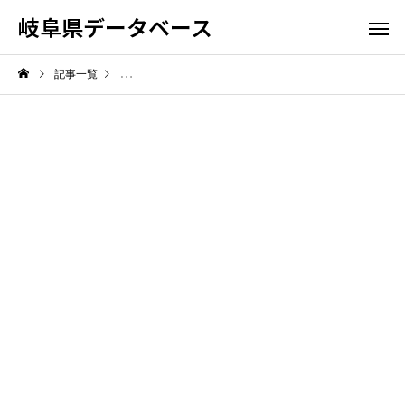
岐阜県データベース
記事一覧