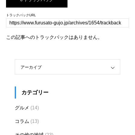
トラックバックURL
この記事へのトラックバックはありません。
アーカイブ
カテゴリー
グルメ
(14)
コラム
(13)
その他の地域
(23)