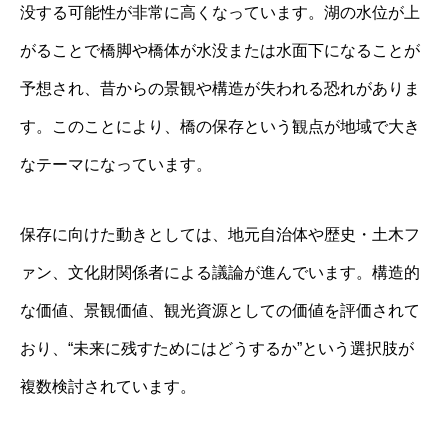
没する可能性が非常に高くなっています。湖の水位が上
がることで橋脚や橋体が水没または水面下になることが
予想され、昔からの景観や構造が失われる恐れがありま
す。このことにより、橋の保存という観点が地域で大き
なテーマになっています。
保存に向けた動きとしては、地元自治体や歴史・土木フ
ァン、文化財関係者による議論が進んでいます。構造的
な価値、景観価値、観光資源としての価値を評価されて
おり、“未来に残すためにはどうするか”という選択肢が
複数検討されています。