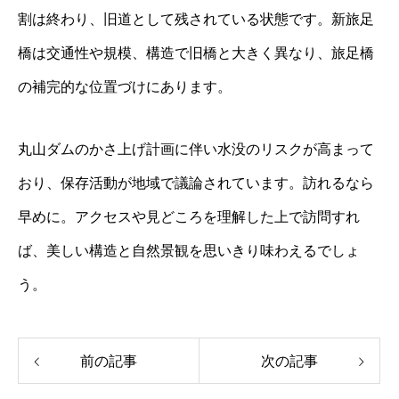
割は終わり、旧道として残されている状態です。新旅足
橋は交通性や規模、構造で旧橋と大きく異なり、旅足橋
の補完的な位置づけにあります。
丸山ダムのかさ上げ計画に伴い水没のリスクが高まって
おり、保存活動が地域で議論されています。訪れるなら
早めに。アクセスや見どころを理解した上で訪問すれ
ば、美しい構造と自然景観を思いきり味わえるでしょ
う。
前の記事
次の記事