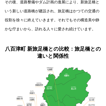
その後、道路整備やダム計画の進展により、新旅足橋と
いう新しい道路橋が建設され、旅足橋はかつての交通の
役割を徐々に終えていきます。それでもその構造美や静
かな佇まいから、訪れる人々に愛され続けています。
八百津町 新旅足橋との比較：旅足橋との
違いと関係性