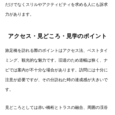
だけでなくスリルやアクティビティを求める人にも訴求
力があります。
アクセス・見どころ・見学のポイント
旅足橋を訪れる際のポイントはアクセス法、ベストタイ
ミング、観光的な魅力です。旧道のため道幅は狭く、ナ
ビでは案内が不十分な場合があります。訪問には十分に
注意が必要ですが、その分訪ねた時の達成感が大きいで
す。
見どころとしては赤い橋桁とトラスの融合、周囲の渓谷