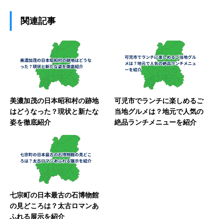
関連記事
美濃加茂の日本昭和村の跡地
可児市でランチに楽しめるご
はどうなった？現状と新たな
当地グルメは？地元で人気の
姿を徹底紹介
絶品ランチメニューを紹介
七宗町の日本最古の石博物館
の見どころは？太古ロマンあ
ふれる展示を紹介