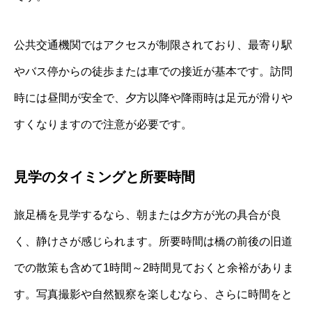
公共交通機関ではアクセスが制限されており、最寄り駅
やバス停からの徒歩または車での接近が基本です。訪問
時には昼間が安全で、夕方以降や降雨時は足元が滑りや
すくなりますので注意が必要です。
見学のタイミングと所要時間
旅足橋を見学するなら、朝または夕方が光の具合が良
く、静けさが感じられます。所要時間は橋の前後の旧道
での散策も含めて1時間～2時間見ておくと余裕がありま
す。写真撮影や自然観察を楽しむなら、さらに時間をと