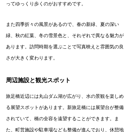
ってゆっくり歩くのがおすすめです。
また四季折々の風景があるので、春の新緑、夏の深い
緑、秋の紅葉、冬の雪景色と、それぞれで異なる魅力が
あります。訪問時期を選ぶことで写真映えと雰囲気の良
さが大きく変わります。
周辺施設と観光スポット
旅足橋近辺には丸山ダム湖が広がり、水の景観を楽しめ
る展望スポットがあります。新旅足橋には展望台が整備
されていて、橋の全容を遠望することができます。ま
た、町営施設や駐車場なども整備が進んでおり、休憩地