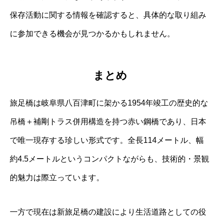
保存活動に関する情報を確認すると、具体的な取り組み
に参加できる機会が見つかるかもしれません。
まとめ
旅足橋は岐阜県八百津町に架かる1954年竣工の歴史的な
吊橋＋補剛トラス併用構造を持つ赤い鋼橋であり、日本
で唯一現存する珍しい形式です。全長114メートル、幅
約4.5メートルというコンパクトながらも、技術的・景観
的魅力は際立っています。
一方で現在は新旅足橋の建設により生活道路としての役