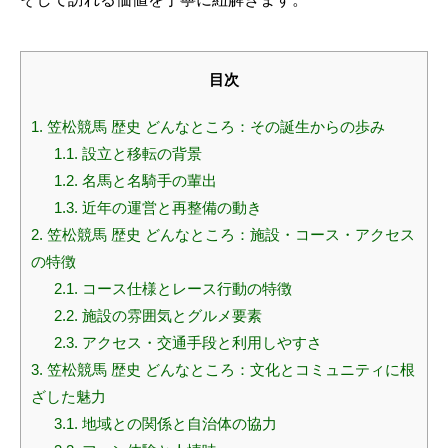
目次
1.
笠松競馬 歴史 どんなところ：その誕生からの歩み
1.1.
設立と移転の背景
1.2.
名馬と名騎手の輩出
1.3.
近年の運営と再整備の動き
2.
笠松競馬 歴史 どんなところ：施設・コース・アクセス
の特徴
2.1.
コース仕様とレース行動の特徴
2.2.
施設の雰囲気とグルメ要素
2.3.
アクセス・交通手段と利用しやすさ
3.
笠松競馬 歴史 どんなところ：文化とコミュニティに根
ざした魅力
3.1.
地域との関係と自治体の協力