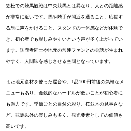
笠松での競馬観戦は中央競馬とは異なり、人との距離感
が非常に近いです。馬や騎手が間近を通ること、応援す
る馬に声をかけること、スタンドの一体感などが体験で
き、初心者でも親しみやすいという声が多く上がってい
ます。訪問者同士や地元の常連ファンとの会話が生まれ
やすく、人間味を感じさせる空間となっています。
また地元食材を使った屋台や、1品100円前後の気軽なメ
ニューもあり、金銭的なハードルが低いことが初心者に
も魅力です。季節ごとの自然の彩り、桜並木の見事さな
ど、競馬以外の楽しみも多く、観光要素としての価値も
高いです。