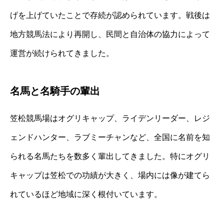
げを上げていたことで存続が認められています。戦後は
地方競馬法により再開し、民間と自治体の協力によって
運営が続けられてきました。
名馬と名騎手の輩出
笠松競馬場はオグリキャップ、ライデンリーダー、レジ
ェンドハンター、ラブミーチャンなど、全国に名前を知
られる名馬たちを数多く輩出してきました。特にオグリ
キャップは笠松での功績が大きく、場内には像が建てら
れているほど地域に深く根付いています。