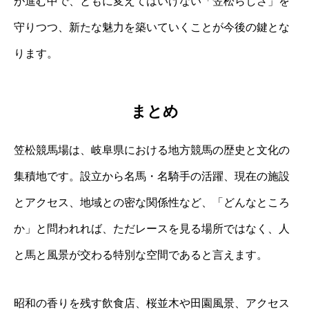
が進む中で、ともに変えてはいけない「笠松らしさ」を
守りつつ、新たな魅力を築いていくことが今後の鍵とな
ります。
まとめ
笠松競馬場は、岐阜県における地方競馬の歴史と文化の
集積地です。設立から名馬・名騎手の活躍、現在の施設
とアクセス、地域との密な関係性など、「どんなところ
か」と問われれば、ただレースを見る場所ではなく、人
と馬と風景が交わる特別な空間であると言えます。
昭和の香りを残す飲食店、桜並木や田園風景、アクセス