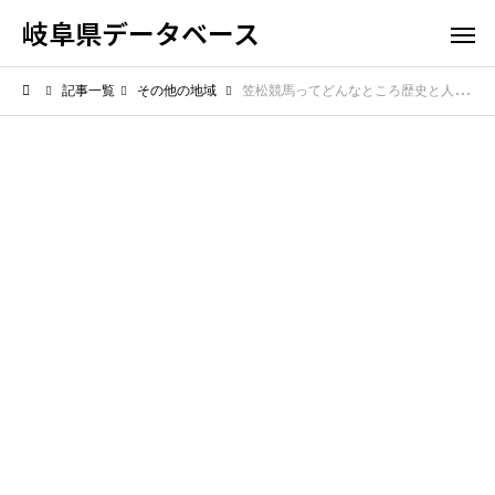
岐阜県データベース
記事一覧
その他の地域
笠松競馬ってどんなところ歴史と人情味あふれるローカル競馬場を紹介