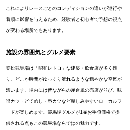
これによりレースごとのコンディションの違いが巡行や
着順に影響を与えるため、経験者と初心者で予想の視点
が変わる場所でもあります。
施設の雰囲気とグルメ要素
笠松競馬場は「昭和レトロ」な建築・飲食店が多く残
り、どこか時間がゆっくり流れるような穏やかな空気が
漂います。場内には昔ながらの屋台風の売店が並び、味
噌カツ・どてめし・串カツなど親しみやすいローカルフ
ードが楽しめます。競馬場グルメが1品お手頃価格で提
供される点もこの競馬場ならではの魅力です。