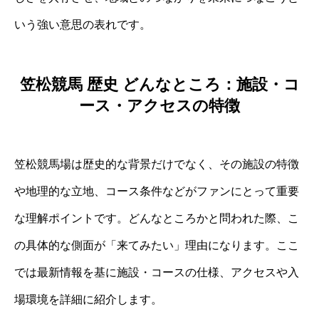
いう強い意思の表れです。
笠松競馬 歴史 どんなところ：施設・コ
ース・アクセスの特徴
笠松競馬場は歴史的な背景だけでなく、その施設の特徴
や地理的な立地、コース条件などがファンにとって重要
な理解ポイントです。どんなところかと問われた際、こ
の具体的な側面が「来てみたい」理由になります。ここ
では最新情報を基に施設・コースの仕様、アクセスや入
場環境を詳細に紹介します。