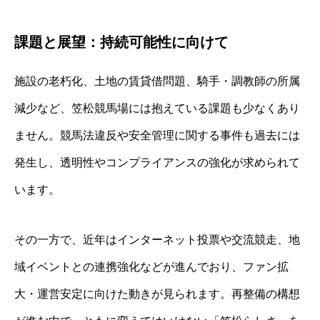
課題と展望：持続可能性に向けて
施設の老朽化、土地の賃貸借問題、騎手・調教師の所属
減少など、笠松競馬場には抱えている課題も少なくあり
ません。競馬法違反や安全管理に関する事件も過去には
発生し、透明性やコンプライアンスの強化が求められて
います。
その一方で、近年はインターネット投票や交流競走、地
域イベントとの連携強化などが進んでおり、ファン拡
大・運営安定に向けた動きが見られます。再整備の構想