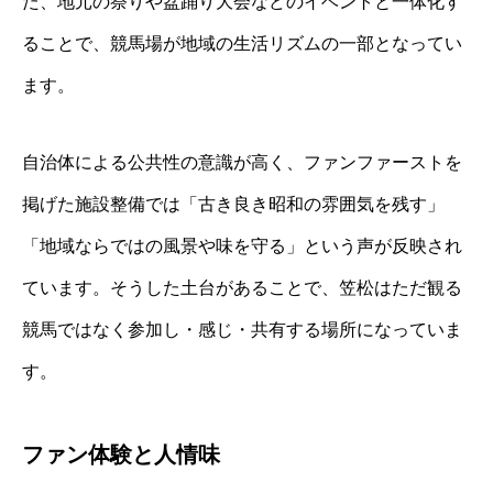
た、地元の祭りや盆踊り大会などのイベントと一体化す
ることで、競馬場が地域の生活リズムの一部となってい
ます。
自治体による公共性の意識が高く、ファンファーストを
掲げた施設整備では「古き良き昭和の雰囲気を残す」
「地域ならではの風景や味を守る」という声が反映され
ています。そうした土台があることで、笠松はただ観る
競馬ではなく参加し・感じ・共有する場所になっていま
す。
ファン体験と人情味