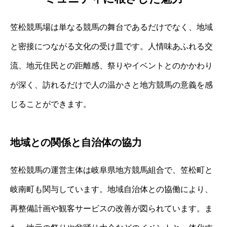
笠松競馬場は単なる競馬の舞台であるだけでなく、地域
と密接につながる文化の受け皿です。人情味あふれる交
流、地元住民との距離感、祭りやイベントとのかかわり
が深く、訪れるだけで人の温かさと地方競馬の意義を感
じることができます。
地域との関係と自治体の協力
笠松競馬の運営主体は岐阜県地方競馬組合で、笠松町と
岐南町も関与しています。地域自治体との協働により、
再整備計画や観客サービスの改善が図られています。ま