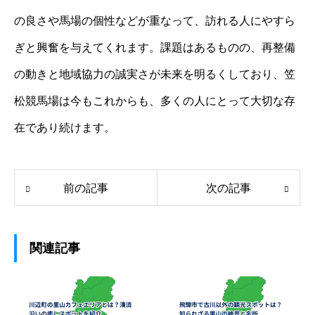
の良さや馬場の個性などが重なって、訪れる人にやすら
ぎと興奮を与えてくれます。課題はあるものの、再整備
の動きと地域協力の誠実さが未来を明るくしており、笠
松競馬場は今もこれからも、多くの人にとって大切な存
在であり続けます。
前の記事
次の記事
関連記事