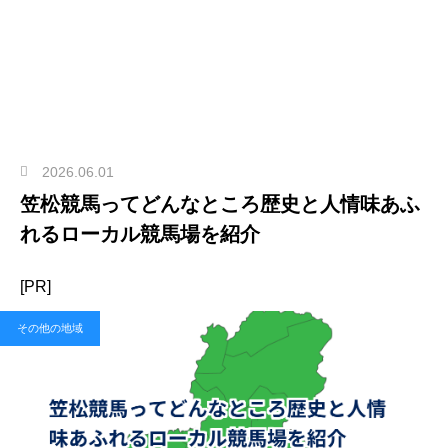
2026.06.01
笠松競馬ってどんなところ歴史と人情味あふ
れるローカル競馬場を紹介
[PR]
その他の地域