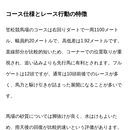
コース仕様とレース行動の特徴
笠松競馬場のコースは右回りダートで一周1100メート
ル。幅員約20メートルで、高低差は1.92メートルです。
直線部分が比較的短いため、コーナーでの位置取りが重
視され、追い込みよりも先行馬に有利とされます。フル
ゲートは12頭ですが、通常は10頭前後でのレースが多
く、馬力と駆け引きが詰まった展開になることが多いで
す。
馬場の砂質については脚抜けが良く、水はけもよいた
め、雨天後の回復が比較的速いという評価があります。