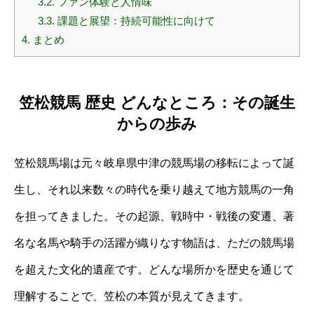
3.2.
ファン体験と人情味
3.3.
課題と展望：持続可能性に向けて
4.
まとめ
笠松競馬 歴史 どんなところ：その誕生
からの歩み
笠松競馬場は元々岐阜県中津の競馬場の移転によって誕
生し、それ以来数々の時代を乗り越えて地方競馬の一角
を担ってきました。その起源、戦時中・戦後の変遷、著
名な名馬や騎手の活躍が織りなす物語は、ただの競馬場
を超えた文化的遺産です。どんな場所かを歴史を通じて
理解することで、笠松の本質が見えてきます。