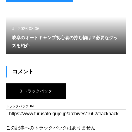
2026.08.06
岐阜のオートキャンプ初心者の持ち物は？必要なグッ
ズを紹介
コメント
0 トラックバック
トラックバックURL
この記事へのトラックバックはありません。