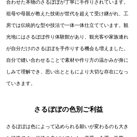
合わせた本物のさるぼぼが丁寧に手作りされています。
祖母や母親が教えた技術が世代を超えて受け継がれ、工
房では伝統的な型や技法で一体一体仕立てています。観
光地にはさるぼぼ作り体験館があり、観光客や家族連れ
が自分だけのさるぼぼを手作りする機会も増えました。
自分で縫い合わせることで素材や作り方の温かみが身に
しみて理解でき、思い出とともにより大切な存在になっ
ていきます。
さるぼぼの色別ご利益
さるぼぼは色によって込められる願いが変わるのも大き