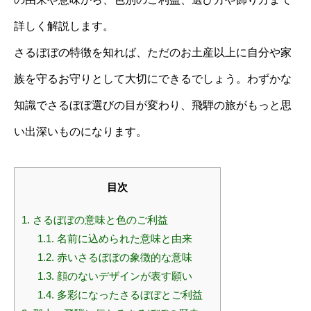
詳しく解説します。
さるぼぼの特徴を知れば、ただのお土産以上に自分や家
族を守るお守りとして大切にできるでしょう。わずかな
知識でさるぼぼ選びの目が変わり、飛騨の旅がもっと思
い出深いものになります。
目次
1.
さるぼぼの意味と色のご利益
1.1.
名前に込められた意味と由来
1.2.
赤いさるぼぼの象徴的な意味
1.3.
顔のないデザインが表す願い
1.4.
多彩になったさるぼぼとご利益