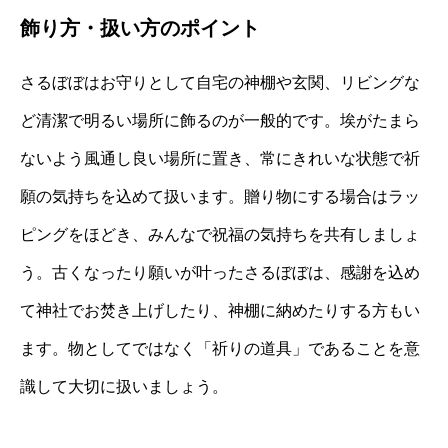
飾り方・扱い方のポイント
さるぼぼはお守りとして自宅の神棚や玄関、リビングな
ど清潔で明るい場所に飾るのが一般的です。埃がたまら
ないよう風通し良い場所に置き、常にきれいな状態で祈
願の気持ちを込めて扱います。贈り物にする場合はラッ
ピングをほどき、みんなで祝福の気持ちを共有しましょ
う。古くなったり願いが叶ったさるぼぼは、感謝を込め
て神社でお焚き上げしたり、神棚に納めたりする方もい
ます。物としてではなく「祈りの道具」であることを意
識して大切に扱いましょう。