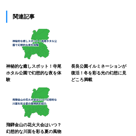
関連記事
神秘的な癒しスポット！寺尾
長良公園イルミネーションが
ホタル公園で幻想的な夜を体
復活！冬を彩る光の幻想に見
験
どころ満載
飛騨金山の花火大会はいつ？
幻想的な川面を彩る夏の風物