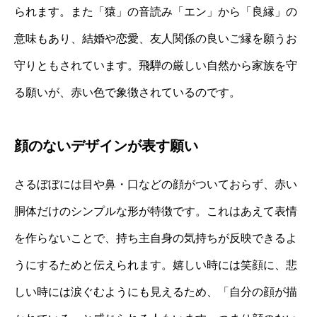
られます。また「猿」の音読み「エン」から「良縁」の
意味もあり、結婚や恋愛、友人関係の良いご縁を願うお
守りともされています。飛騨の厳しい自然から家族を守
る願いが、赤い色で象徴されているのです。
顔のないデザインが表す願い
さるぼぼには目や鼻・口などの顔がついておらず、赤い
胴体だけのシンプルな形が特徴です。これはあえて表情
を作らないことで、持ち主自身の気持ちが反映できるよ
うにするためと伝えられます。嬉しい時には笑顔に、悲
しい時には涙ぐむようにも見えるため、「自分の顔が描