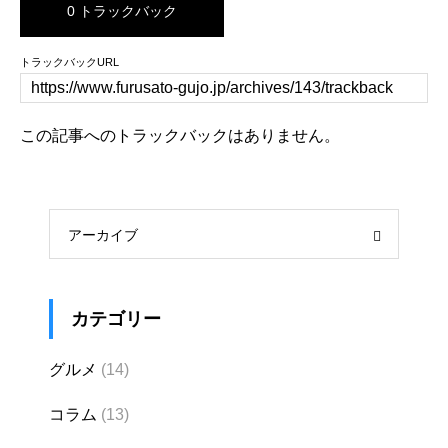
0 トラックバック
トラックバックURL
この記事へのトラックバックはありません。
アーカイブ
カテゴリー
グルメ
(14)
コラム
(13)