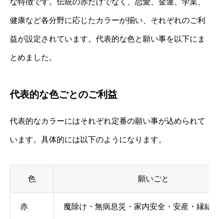
な特徴です。伝統の赤だけでなく、恋愛、金運、学業、
健康など各分野に応じたカラーが揃い、それぞれのご利
益が設定されています。代表的な色と願い事を以下にま
とめました。
代表的な色ごとのご利益
代表的なカラーにはそれぞれ定番の願い事が込められて
います。具体的には以下のようになります。
色
願いごと
赤
魔除け・無病息災・家内安全・安産・縁結