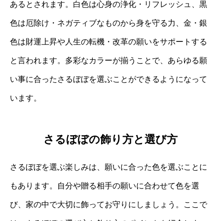
あるとされます。白色は心身の浄化・リフレッシュ、黒
色は厄除け・ネガティブなものから身を守る力、金・銀
色は財運上昇や人生の転機・改革の願いをサポートする
と言われます。多彩なカラーが揃うことで、あらゆる願
い事に合ったさるぼぼを選ぶことができるようになって
います。
さるぼぼの飾り方と選び方
さるぼぼを選ぶ楽しみは、願いに合った色を選ぶことに
もあります。自分や贈る相手の願いに合わせて色を選
び、家の中で大切に飾ってお守りにしましょう。ここで