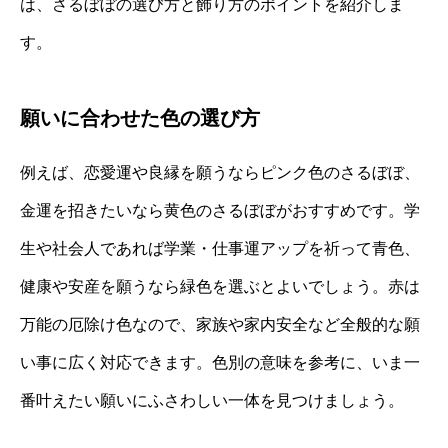
は、さるぼぼの選び方と飾り方のポイントを紹介しま
す。
願いに合わせた色の選び方
例えば、恋愛運や良縁を願うならピンク色のさるぼぼ、
金運を招きたいなら黄色のさるぼぼがおすすめです。学
生や社会人であれば学業・仕事運アップを祈って青色、
健康や安産を願うなら緑色を選ぶとよいでしょう。赤は
万能の厄除け色なので、家族や家内安全など全般的な願
い事に広く対応できます。色別の意味を参考に、いま一
番叶えたい願いにふさわしい一体を見つけましょう。