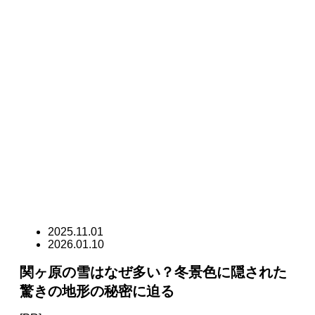
2025.11.01
2026.01.10
関ヶ原の雪はなぜ多い？冬景色に隠された
驚きの地形の秘密に迫る