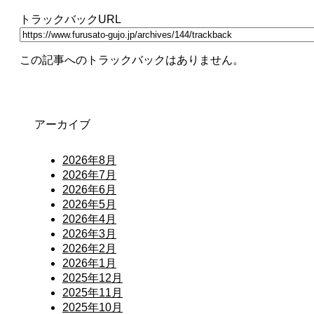
トラックバックURL
この記事へのトラックバックはありません。
アーカイブ
2026年8月
2026年7月
2026年6月
2026年5月
2026年4月
2026年3月
2026年2月
2026年1月
2025年12月
2025年11月
2025年10月