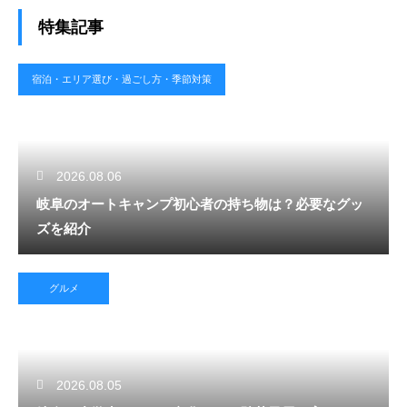
特集記事
宿泊・エリア選び・過ごし方・季節対策
2026.08.06
岐阜のオートキャンプ初心者の持ち物は？必要なグッ
ズを紹介
グルメ
2026.08.05