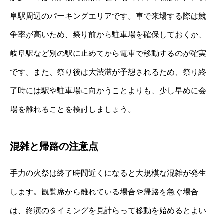
阜駅周辺のパーキングエリアです。車で来場する際は競
争率が高いため、祭り前から駐車場を確保しておくか、
岐阜駅など別の駅に止めてから電車で移動するのが確実
です。また、祭り後は大渋滞が予想されるため、祭り終
了時には駅や駐車場に向かうことよりも、少し早めに会
場を離れることを検討しましょう。
混雑と帰路の注意点
手力の火祭は終了時間近くになると大規模な混雑が発生
します。観覧席から離れている場合や帰路を急ぐ場合
は、終演のタイミングを見計らって移動を始めるとよい