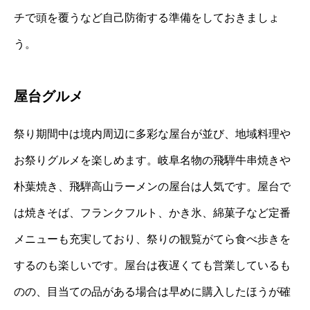
チで頭を覆うなど自己防衛する準備をしておきましょ
う。
屋台グルメ
祭り期間中は境内周辺に多彩な屋台が並び、地域料理や
お祭りグルメを楽しめます。岐阜名物の飛騨牛串焼きや
朴葉焼き、飛騨高山ラーメンの屋台は人気です。屋台で
は焼きそば、フランクフルト、かき氷、綿菓子など定番
メニューも充実しており、祭りの観覧がてら食べ歩きを
するのも楽しいです。屋台は夜遅くても営業しているも
のの、目当ての品がある場合は早めに購入したほうが確