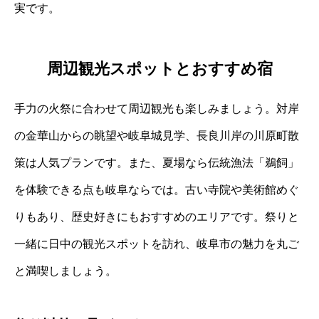
実です。
周辺観光スポットとおすすめ宿
手力の火祭に合わせて周辺観光も楽しみましょう。対岸
の金華山からの眺望や岐阜城見学、長良川岸の川原町散
策は人気プランです。また、夏場なら伝統漁法「鵜飼」
を体験できる点も岐阜ならでは。古い寺院や美術館めぐ
りもあり、歴史好きにもおすすめのエリアです。祭りと
一緒に日中の観光スポットを訪れ、岐阜市の魅力を丸ご
と満喫しましょう。