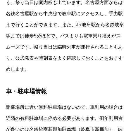
く、祭り当日は案内板も出ています。名古屋方面からは
名鉄名古屋駅から中央線で岐阜駅にアクセスし、手力駅
まで行くことができます。また、JR岐阜駅から名鉄岐阜
駅までは徒歩5分ほどで、バスよりも電車乗り換えがス
ムーズです。祭り当日は臨時列車が運行されることもあ
り、公式発表や時刻表をよく確認しておくことをおすす
めします。
車・駐車場情報
開催場所に近い無料駐車場はないので、車利用の場合は
近隣の有料駐車場に停める必要があります。例年利用者
が多いのは名鉄協商新那加駐車場（岐阜市新那加）、岐