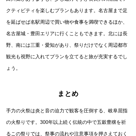
クティビティを楽しむプランもあります。名古屋まで足
を延ばせば名駅周辺で買い物や食事を満喫できるほか、
名古屋城・豊田エリアに行くこともできます。北には長
野、南には三重・愛知があり、祭りだけでなく周辺都市
観光も視野に入れてプランを立てると旅が充実するでし
ょう。
まとめ
手力の火祭は炎と音の迫力で観客を圧倒する、岐阜屈指
の火祭りです。300年以上続く伝統の中で五穀豊穣を祈
るこの祭りでは、祭事の流れや注意事項を押さえておく