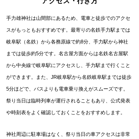
アクセス・行き方
手力雄神社は山間部にあるため、電車と徒歩でのアクセ
スがもっともおすすめです。最寄りの名鉄手力駅までは
岐阜駅（名鉄）から各務原線で約8分、手力駅から神社
までは徒歩約5分です。名古屋方面からは名鉄名古屋駅
から中央線で岐阜駅にアクセスし、手力駅まで行くこと
ができます。また、JR岐阜駅から名鉄岐阜駅までは徒歩
5分ほどで、バスよりも電車乗り換えがスムーズです。
祭り当日は臨時列車が運行されることもあり、公式発表
や時刻表をよく確認しておくことをおすすめします。
神社周辺に駐車場はなく、祭り当日の車アクセスは非常