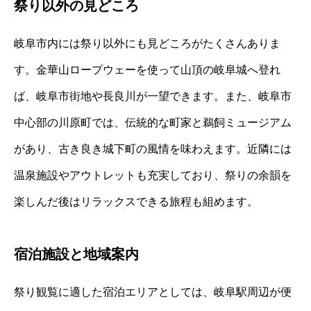
祭り以外の見どころ
岐阜市内には祭り以外にも見どころがたくさんありま
す。金華山ロープウェーを使って山頂の岐阜城へ登れ
ば、岐阜市街地や長良川が一望できます。また、岐阜市
中心部の川原町では、伝統的な町家と鵜飼ミュージアム
があり、古き良き城下町の風情を味わえます。近隣には
温泉施設やアウトレットも充実しており、祭りの余韻を
楽しんだ後はリラックスできる旅程も組めます。
宿泊施設と地域案内
祭り観覧に適した宿泊エリアとしては、岐阜駅周辺が便