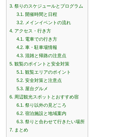
3.
祭りのスケジュールとプログラム
3.1.
開催時間と日程
3.2.
メインイベントの流れ
4.
アクセス・行き方
4.1.
電車での行き方
4.2.
車・駐車場情報
4.3.
混雑と帰路の注意点
5.
観覧のポイントと安全対策
5.1.
観覧エリアのポイント
5.2.
安全対策と注意点
5.3.
屋台グルメ
6.
周辺観光スポットとおすすめ宿
6.1.
祭り以外の見どころ
6.2.
宿泊施設と地域案内
6.3.
祭りと合わせて行きたい場所
7.
まとめ