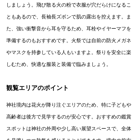
しましょう。飛び散る火の粉で衣服が穴だらけになるこ
ともあるので、長袖長ズボンで肌の露出を控えます。ま
た、強い衝撃音から耳を守るため、耳栓やイヤーマフを
準備するのもおすすめです。火祭では自前の防火メガネ
やマスクを持参している人もいますよ。祭りを安全に楽
しむため、快適な服装と装備で臨みましょう。
観覧エリアのポイント
神社境内は花火が降り注ぐエリアのため、特に子どもや
高齢者は後方で見学するのが安心です。おすすめの鑑賞
スポットは神社の外周や少し高い展望スペースで、全体