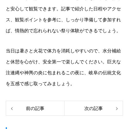
と安心して観覧できます。記事で紹介した日程やアクセ
ス、観覧ポイントを参考に、しっかり準備して参加すれ
ば、情熱的で忘れられない祭り体験ができるでしょう。
当日は暑さと火花で体力を消耗しやすいので、水分補給
と休憩を心がけ、安全第一で楽しんでください。巨大な
注連縄や神輿の炎に包まれるこの夜に、岐阜の伝統文化
を五感で感じ取ってみましょう。
前の記事
次の記事