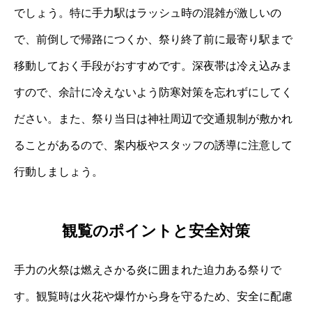
でしょう。特に手力駅はラッシュ時の混雑が激しいの
で、前倒しで帰路につくか、祭り終了前に最寄り駅まで
移動しておく手段がおすすめです。深夜帯は冷え込みま
すので、余計に冷えないよう防寒対策を忘れずにしてく
ださい。また、祭り当日は神社周辺で交通規制が敷かれ
ることがあるので、案内板やスタッフの誘導に注意して
行動しましょう。
観覧のポイントと安全対策
手力の火祭は燃えさかる炎に囲まれた迫力ある祭りで
す。観覧時は火花や爆竹から身を守るため、安全に配慮