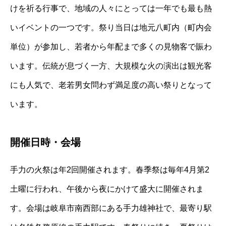
けを祈る行事で、地域の人々にとっては一年でも最も熱
いイベントの一つです。祭り当日は地元八町内（町内会
単位）が参加し、若者から年配まで多くの見物客で賑わ
います。伝統が息づく一方、大規模な火の演出は観光客
にも人気で、老若男女問わず満足度の高い祭りとなって
います。
開催日時・会場
手力の火祭は年2回開催されます。春季祭は毎年4月第2
土曜に行われ、午後から夜にかけて盛大に開催されま
す。会場は岐阜市南西部にある手力雄神社で、最寄り駅