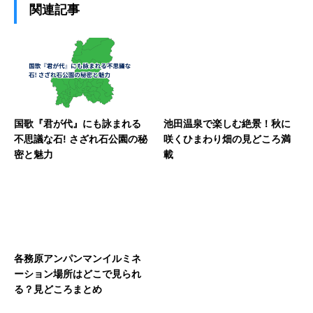
関連記事
国歌『君が代』にも詠まれる
池田温泉で楽しむ絶景！秋に
不思議な石! さざれ石公園の秘
咲くひまわり畑の見どころ満
密と魅力
載
各務原アンパンマンイルミネ
ーション場所はどこで見られ
る？見どころまとめ