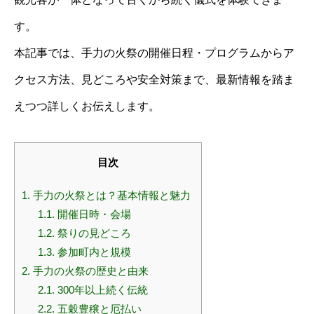
す。
本記事では、手力の火祭の開催日程・プログラムからア
クセス方法、見どころや安全対策まで、最新情報を踏ま
えつつ詳しくお伝えします。
目次
1.
手力の火祭とは？基本情報と魅力
1.1.
開催日時・会場
1.2.
祭りの見どころ
1.3.
参加町内と規模
2.
手力の火祭の歴史と由来
2.1.
300年以上続く伝統
2.2.
五穀豊穣と厄払い